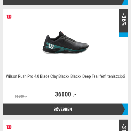
-36%
Wilson Rush Pro 4.0 Blade Clay Black/ Black/ Deep Teal férfi teniszcipő
36000 .-
56500 .-
BŐVEBBEN
-31%