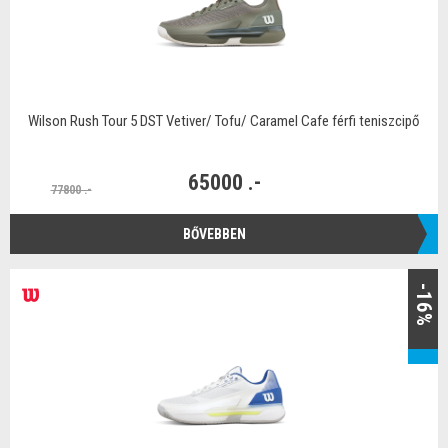
Wilson Rush Tour 5 DST Vetiver/ Tofu/ Caramel Cafe férfi teniszcipő
65000 .-
77800 .-
BŐVEBBEN
-16%