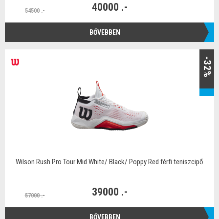
40000 .-
54500 .-
BŐVEBBEN
-32%
Wilson Rush Pro Tour Mid White/ Black/ Poppy Red férfi teniszcipő
39000 .-
57000 .-
BŐVEBBEN