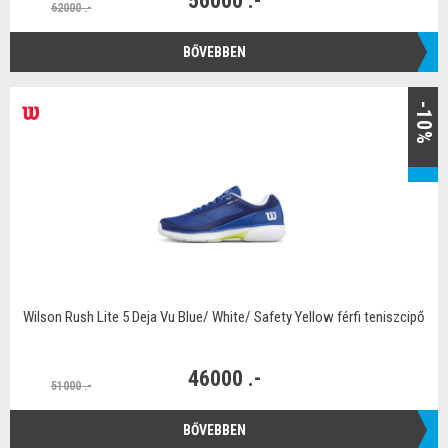
56000 .-
62000 .-
BŐVEBBEN
-10%
Wilson Rush Lite 5 Deja Vu Blue/ White/ Safety Yellow férfi teniszcipő
46000 .-
51000 .-
BŐVEBBEN