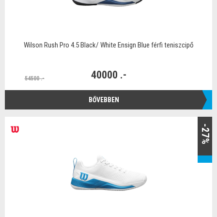
Wilson Rush Pro 4.5 Black/ White Ensign Blue férfi teniszcipő
40000 .-
54500 .-
BŐVEBBEN
-27%