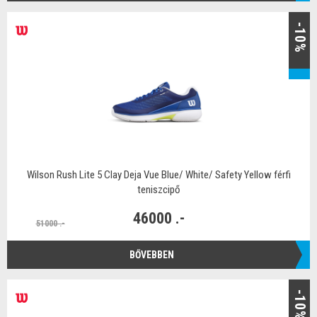
-10%
Wilson Rush Lite 5 Clay Deja Vue Blue/ White/ Safety Yellow férfi
teniszcipő
46000 .-
51000 .-
BŐVEBBEN
-10%