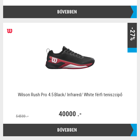
BŐVEBBEN
-27%
Wilson Rush Pro 4.5 Black/ Infrared/ White férfi teniszcipő
40000 .-
54500 .-
BŐVEBBEN