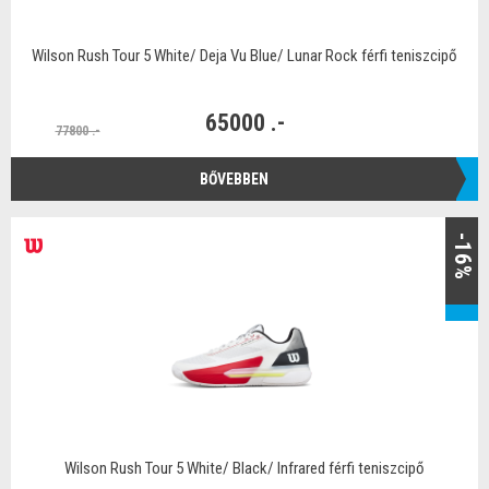
Wilson Rush Tour 5 White/ Deja Vu Blue/ Lunar Rock férfi teniszcipő
65000 .-
77800 .-
BŐVEBBEN
-16%
Wilson Rush Tour 5 White/ Black/ Infrared férfi teniszcipő