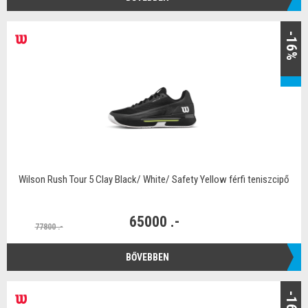
-16%
Wilson Rush Tour 5 Clay Black/ White/ Safety Yellow férfi teniszcipő
65000 .-
77800 .-
BŐVEBBEN
-16%