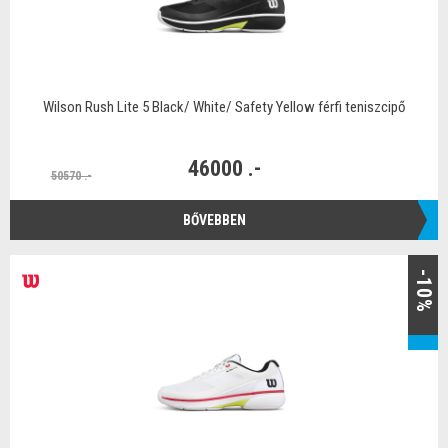
Wilson Rush Lite 5 Black/ White/ Safety Yellow férfi teniszcipő
46000 .-
50570 .-
BŐVEBBEN
-10%