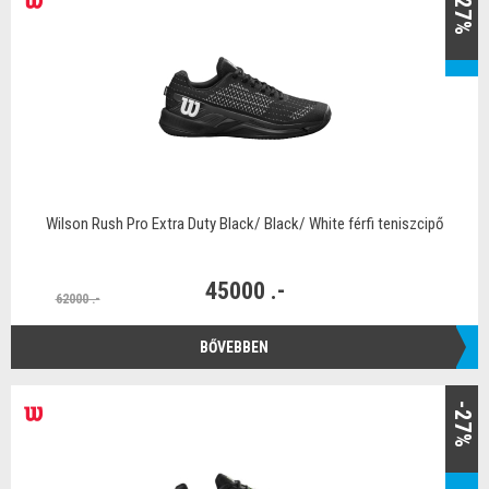
-27%
Wilson Rush Pro Extra Duty Black/ Black/ White férfi teniszcipő
45000 .-
62000 .-
BŐVEBBEN
-27%