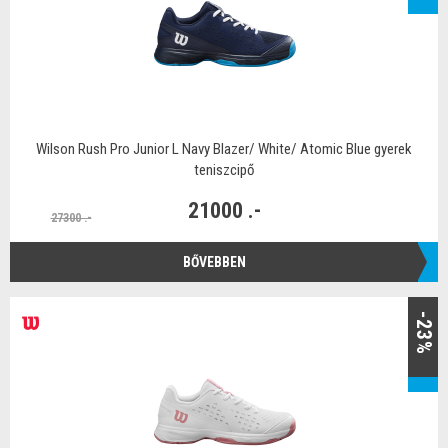
Wilson Rush Pro Junior L Navy Blazer/ White/ Atomic Blue gyerek
teniszcipő
21000 .-
27300 .-
BŐVEBBEN
-23%