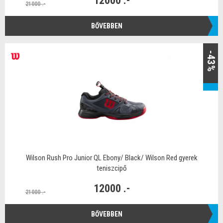
12000 .-
21000 .-
BŐVEBBEN
-43%
Wilson Rush Pro Junior QL Ebony/ Black/ Wilson Red gyerek
teniszcipő
12000 .-
21000 .-
BŐVEBBEN