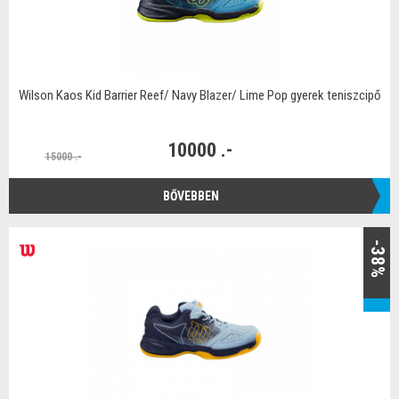
Wilson Kaos Kid Barrier Reef/ Navy Blazer/ Lime Pop gyerek teniszcipő
10000 .-
15000 .-
BŐVEBBEN
-38%