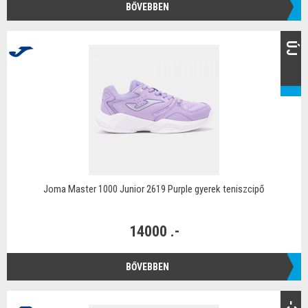
BŐVEBBEN
ÚJ
Joma Master 1000 Junior 2619 Purple gyerek teniszcipő
14000 .-
BŐVEBBEN