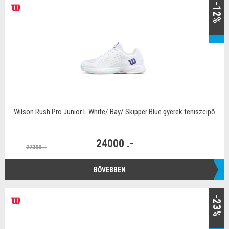
-12%
Wilson Rush Pro Junior L White/ Bay/ Skipper Blue gyerek teniszcipő
24000 .-
27300 .-
BŐVEBBEN
-23%