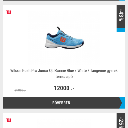
-43%
Wilson Rush Pro Junior QL Bonnie Blue / White / Tangerine gyerek
teniszcipő
12000 .-
21000 .-
BŐVEBBEN
-25%