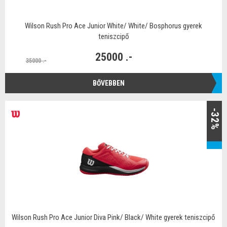
Wilson Rush Pro Ace Junior White/ White/ Bosphorus gyerek
teniszcipő
25000 .-
35000 .-
BŐVEBBEN
-32%
Wilson Rush Pro Ace Junior Diva Pink/ Black/ White gyerek teniszcipő