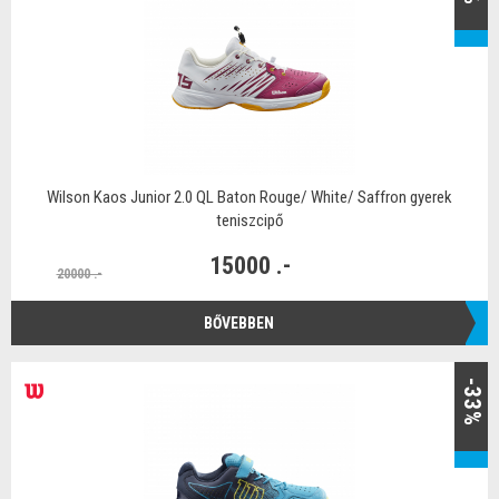
Wilson Kaos Junior 2.0 QL Baton Rouge/ White/ Saffron gyerek
teniszcipő
15000 .-
20000 .-
BŐVEBBEN
-33%