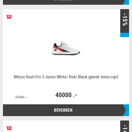
-15%
Wilson Rush Pro 5 Junior White/ Red/ Black gyerek teniszcipő
40000 .-
47000 .-
BŐVEBBEN
-14%