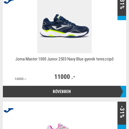
-31%
Joma Master 1000 Junior 2503 Navy Blue gyerek teniszcipő
11000 .-
16000 .-
BŐVEBBEN
-31%