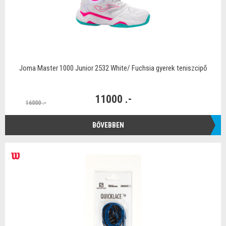
Joma Master 1000 Junior 2532 White/ Fuchsia gyerek teniszcipő
11000 .-
16000 .-
BŐVEBBEN