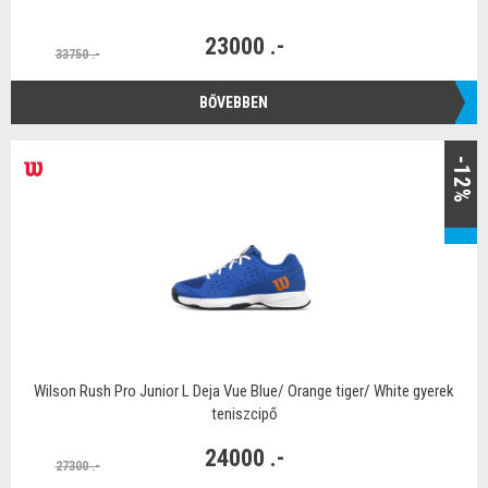
23000 .-
33750 .-
BŐVEBBEN
-12%
Wilson Rush Pro Junior L Deja Vue Blue/ Orange tiger/ White gyerek
teniszcipő
24000 .-
27300 .-