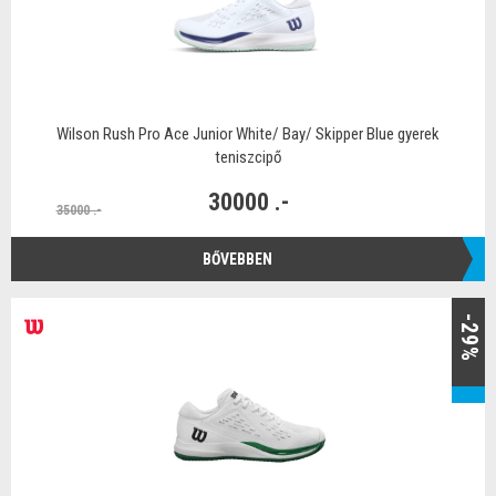
Wilson Rush Pro Ace Junior White/ Bay/ Skipper Blue gyerek
teniszcipő
30000 .-
35000 .-
BŐVEBBEN
-29%