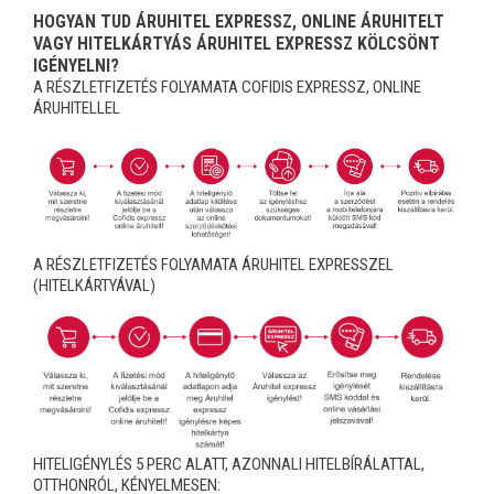
HOGYAN TUD ÁRUHITEL EXPRESSZ, ONLINE ÁRUHITELT
VAGY HITELKÁRTYÁS ÁRUHITEL EXPRESSZ KÖLCSÖNT
IGÉNYELNI?
A RÉSZLETFIZETÉS FOLYAMATA COFIDIS EXPRESSZ, ONLINE
ÁRUHITELLEL
A RÉSZLETFIZETÉS FOLYAMATA ÁRUHITEL EXPRESSZEL
(HITELKÁRTYÁVAL)
HITELIGÉNYLÉS 5 PERC ALATT, AZONNALI HITELBÍRÁLATTAL,
OTTHONRÓL, KÉNYELMESEN: