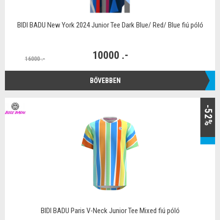
BIDI BADU New York 2024 Junior Tee Dark Blue/ Red/ Blue fiú póló
10000 .-
16000 .-
BŐVEBBEN
-52%
BIDI BADU Paris V-Neck Junior Tee Mixed fiú póló