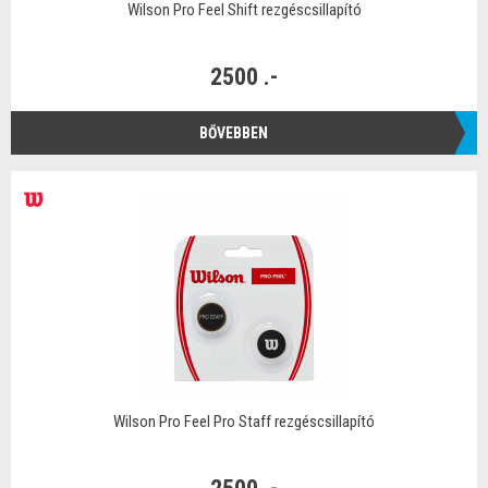
Wilson Pro Feel Shift rezgéscsillapító
2500 .-
BŐVEBBEN
Wilson Pro Feel Pro Staff rezgéscsillapító