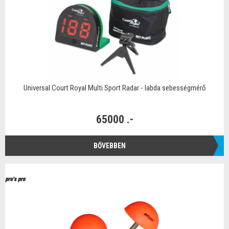
Universal Court Royal Multi Sport Radar - labda sebességmérő
65000 .-
BŐVEBBEN