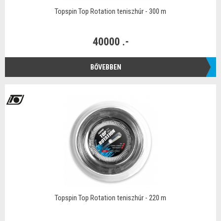
Topspin Top Rotation teniszhúr - 300 m
40000 .-
BŐVEBBEN
Topspin Top Rotation teniszhúr - 220 m