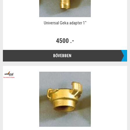
Universal Geka adapter 1"
4500 .-
BŐVEBBEN