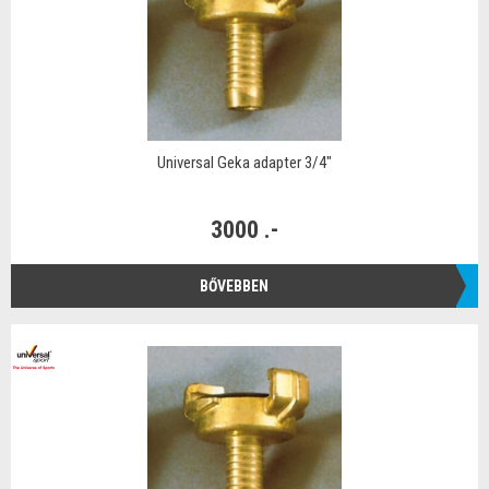
Universal Geka adapter 3/4"
3000 .-
BŐVEBBEN